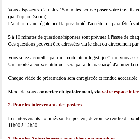
Vous disposerez d'au plus 15 minutes pour exposer votre travail ave
(par l'option Zoom).
L'auditoire aura également la possibilité d'accéder en parallèle à v
5 à 10 minutes de questions/réponses sont prévues à l'issue de chaq
Ces questions peuvent être adressées via le chat ou directement par 
Vous serez accueillis par un "modérateur logistique" qui vous assist
Un "modérateur scientifique" sera par ailleurs chargé d'animer la ses
Chaque vidéo de présentation sera enregistrée et rendue accessible 
Merci de vous
connecter obligatoirement, via
votre espace inte
2. Pour les intervenants des posters
Les intervenants nommés sur les posters, devront se rendre disponible
11h00 à 12h30.
3. Pour les Animateurs/responsables de symposium