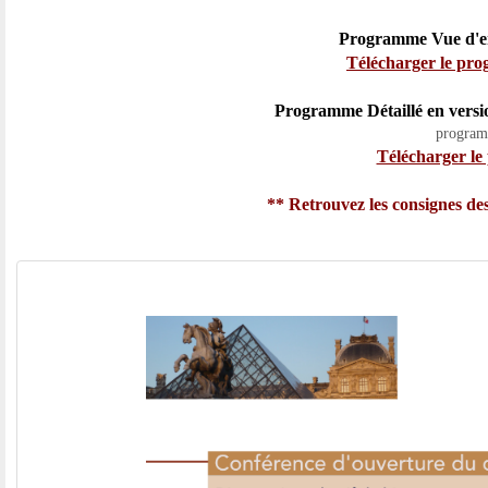
Programme Vue d'en
Télécharger le pr
Programme Détaillé en versio
programm
Télécharger le
** Retrouvez les consignes de