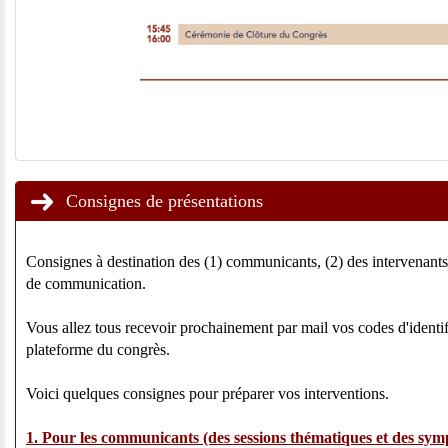
Consignes de présentations
Consignes à destination des (1) communicants, (2) des intervenant
de communication.
Vous allez tous recevoir prochainement par mail vos codes d'identif
plateforme du congrès.
Voici quelques consignes pour préparer vos interventions.
1. Pour les communicants (des sessions thématiques et des sy