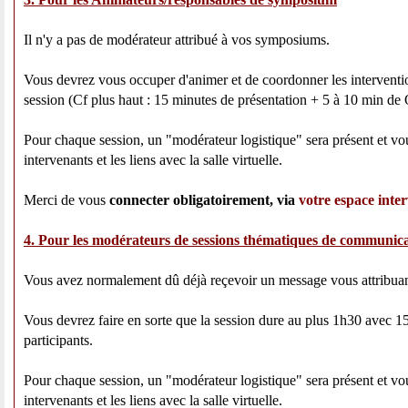
Il n'y a pas de modérateur attribué à vos symposiums.
Vous devrez vous occuper d'animer et de coordonner les interventio
session (Cf plus haut : 15 minutes de présentation + 5 à 10 min de
Pour chaque session, un "modérateur logistique" sera présent et vou
intervenants et les liens avec la salle virtuelle.
Merci de vous
connecter obligatoirement, via
votre espace inte
4. Pour les modérateurs de sessions thématiques de communic
Vous avez normalement dû déjà reçevoir un message vous attribuan
Vous devrez faire en sorte que la session dure au plus 1h30 avec 1
participants.
Pour chaque session, un "modérateur logistique" sera présent et vou
intervenants et les liens avec la salle virtuelle.