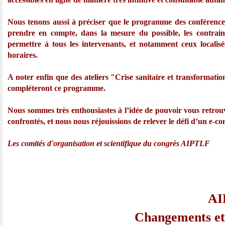
Nous tenons aussi à préciser que le programme des conférences
prendre en compte, dans la mesure du possible, les contrain
permettre à tous les intervenants, et notamment ceux localisé
horaires.
A noter enfin que des ateliers "Crise sanitaire et transformatio
compléteront ce programme.
Nous sommes très enthousiastes à l’idée de pouvoir vous retrouv
confrontés, et nous nous réjouissions de relever le défi d’un e-co
Les comités d'organisation et scientifique du congrès AIPTLF
AI
Changements et 