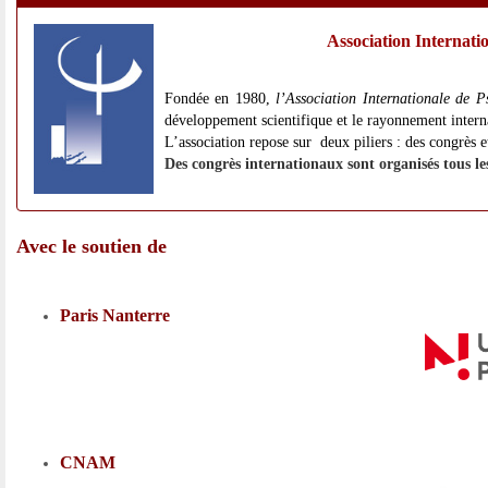
Association Internati
Fondée en 1980,
l’Association Internationale de
développement scientifique et le rayonnement intern
L’association repose sur deux piliers : des congrès e
Des congrès internationaux sont organisés tous le
Avec le soutien de
Paris Nanterre
CNAM