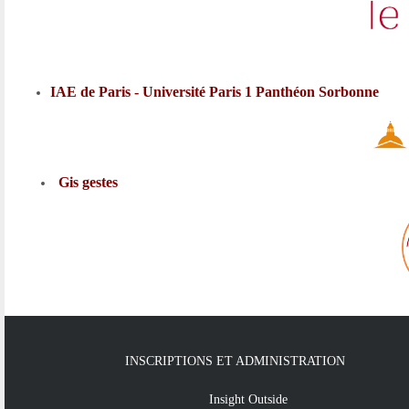
IAE de Paris - Université Paris 1 Panthéon Sorbonne
Gis gestes
INSCRIPTIONS ET ADMINISTRATION
Insight Outside